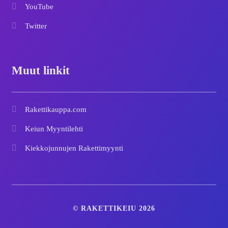
YouTube
Twitter
Muut linkit
Rakettikauppa.com
Keiun Myyntilehti
Kiekkojunnujen Rakettimyynti
© RAKETTIKEIU 2026