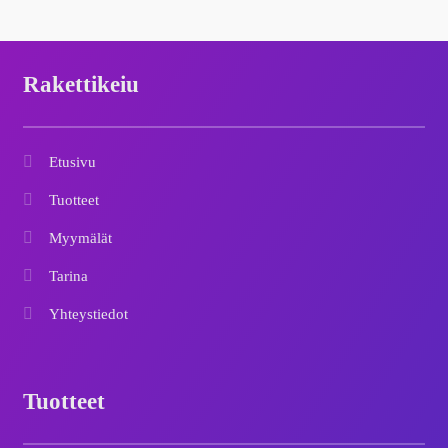
Rakettikeiu
Etusivu
Tuotteet
Myymälät
Tarina
Yhteystiedot
Tuotteet