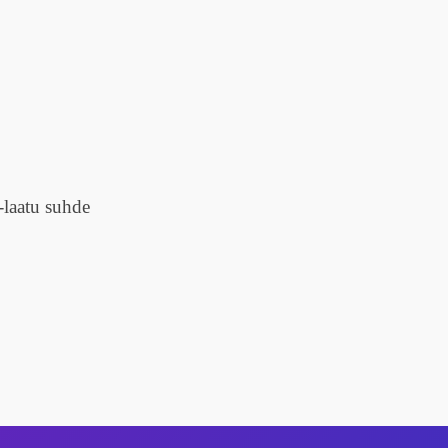
-laatu suhde