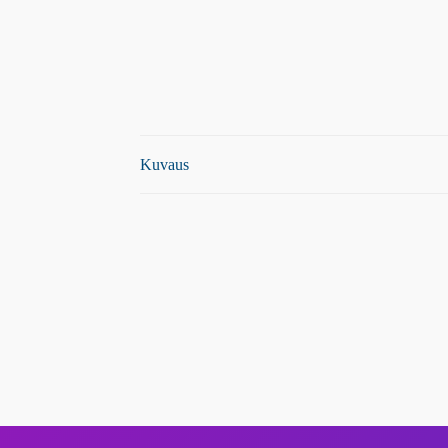
Kuvaus